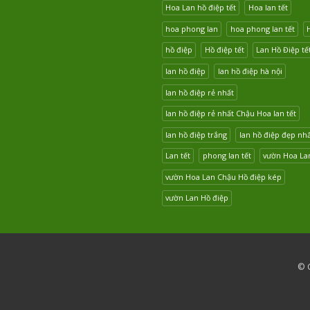
Hoa Lan hồ điệp tết
Hoa lan tết
hoa phong lan
hoa phong lan tết
hồ điệp
Hồ điệp tết
Lan Hồ Điệp tế
lan hồ điệp
lan hồ điệp hà nội
lan hồ điệp rẻ nhất
lan hồ điệp rẻ nhất Chậu Hoa lan tết
lan hồ điệp trắng
lan hồ điệp đẹp nh
Lan tết
phong lan tết
vườn Hoa La
vườn Hoa Lan Chậu Hồ điệp kép
vườn Lan Hồ điệp
© C