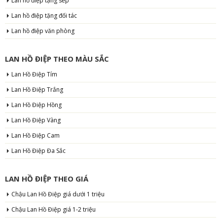
Lan hồ điệp tặng sếp
Lan hồ điệp tặng đối tác
Lan hồ điệp văn phòng
LAN HỒ ĐIỆP THEO MÀU SẮC
Lan Hồ Điệp Tím
Lan Hồ Điệp Trắng
Lan Hồ Điệp Hồng
Lan Hồ Điệp Vàng
Lan Hồ Điệp Cam
Lan Hồ Điệp Đa Sắc
LAN HỒ ĐIỆP THEO GIÁ
Chậu Lan Hồ Điệp giá dưới 1 triệu
Chậu Lan Hồ Điệp giá 1-2 triệu