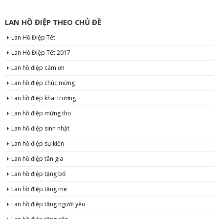
LAN HỒ ĐIỆP THEO CHỦ ĐỀ
Lan Hồ Điệp Tết
Lan Hồ Điệp Tết 2017
Lan hồ điệp cảm ơn
Lan hồ điệp chúc mừng
Lan hồ điệp khai trương
Lan hồ điệp mừng thọ
Lan hồ điệp sinh nhật
Lan hồ điệp sự kiện
Lan hồ điệp tân gia
Lan hồ điệp tặng bố
Lan hồ điệp tặng mẹ
Lan hồ điệp tặng người yêu