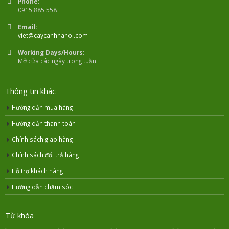
Phone:
0915.885.558
Email:
viet@caycanhhanoi.com
Working Days/Hours:
Mở cửa các ngày trong tuần
Thông tin khác
Hướng dẫn mua hàng
Hướng dẫn thanh toán
Chính sách giao hàng
Chính sách đổi trả hàng
Hỗ trợ khách hàng
Hướng dẫn chăm sóc
Từ khóa