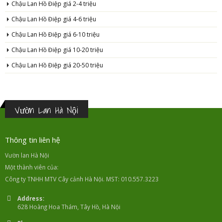
Chậu Lan Hồ Điệp giá 2-4 triệu
Chậu Lan Hồ Điệp giá 4-6 triệu
Chậu Lan Hồ Điệp giá 6-10 triệu
Chậu Lan Hồ Điệp giá 10-20 triệu
Chậu Lan Hồ Điệp giá 20-50 triệu
Vườn Lan Hà Nội
Thông tin liên hệ
Vườn lan Hà Nội
Một thành viên của:
Công ty TNHH MTV Cây cảnh Hà Nội. MST: 010.557.3223
Address:
628 Hoàng Hoa Thám, Tây Hồ, Hà Nội