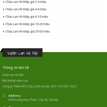
Chậu Lan Hồ Điệp giá 2-4 triệu
Chậu Lan Hồ Điệp giá 4-6 triệu
Chậu Lan Hồ Điệp giá 6-10 triệu
Chậu Lan Hồ Điệp giá 10-20 triệu
Chậu Lan Hồ Điệp giá 20-50 triệu
Vườn Lan Hà Nội
Thông tin liên hệ
Vườn lan Hà Nội
Một thành viên của:
Công ty TNHH MTV Cây cảnh Hà Nội. MST: 010.557.3223
Address:
628 Hoàng Hoa Thám, Tây Hồ, Hà Nội