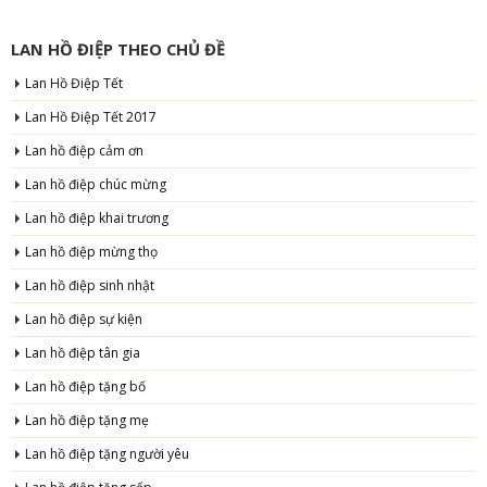
LAN HỒ ĐIỆP THEO CHỦ ĐỀ
Lan Hồ Điệp Tết
Lan Hồ Điệp Tết 2017
Lan hồ điệp cảm ơn
Lan hồ điệp chúc mừng
Lan hồ điệp khai trương
Lan hồ điệp mừng thọ
Lan hồ điệp sinh nhật
Lan hồ điệp sự kiện
Lan hồ điệp tân gia
Lan hồ điệp tặng bố
Lan hồ điệp tặng mẹ
Lan hồ điệp tặng người yêu