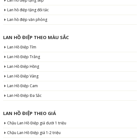
Lan hồ điệp tặng sếp
Lan hồ điệp tặng đối tác
Lan hồ điệp văn phòng
LAN HỒ ĐIỆP THEO MÀU SẮC
Lan Hồ Điệp Tím
Lan Hồ Điệp Trắng
Lan Hồ Điệp Hồng
Lan Hồ Điệp Vàng
Lan Hồ Điệp Cam
Lan Hồ Điệp Đa Sắc
LAN HỒ ĐIỆP THEO GIÁ
Chậu Lan Hồ Điệp giá dưới 1 triệu
Chậu Lan Hồ Điệp giá 1-2 triệu