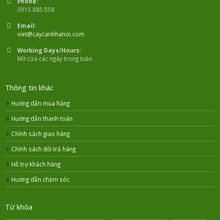
Phone:
0915.885.558
Email:
viet@caycanhhanoi.com
Working Days/Hours:
Mở cửa các ngày trong tuần
Thông tin khác
Hướng dẫn mua hàng
Hướng dẫn thanh toán
Chính sách giao hàng
Chính sách đổi trả hàng
Hỗ trợ khách hàng
Hướng dẫn chăm sóc
Từ khóa