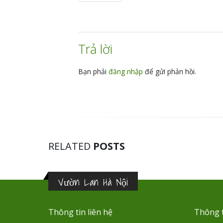
Trả lời
Bạn phải
đăng nhập
để gửi phản hồi.
RELATED
POSTS
Vườn Lan Hà Nội
Thông tin liên hệ
Thông t