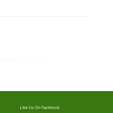
Like Us On Facebook