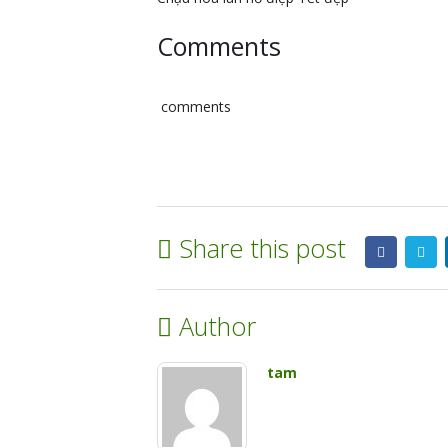
Comments
comments
Share this post
Author
tam