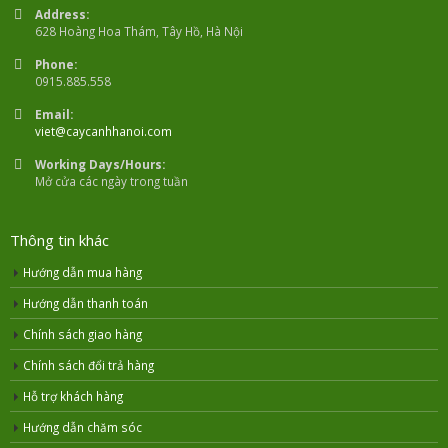
Address:
628 Hoàng Hoa Thám, Tây Hồ, Hà Nội
Phone:
0915.885.558
Email:
viet@caycanhhanoi.com
Working Days/Hours:
Mở cửa các ngày trong tuần
Thông tin khác
Hướng dẫn mua hàng
Hướng dẫn thanh toán
Chính sách giao hàng
Chính sách đổi trả hàng
Hỗ trợ khách hàng
Hướng dẫn chăm sóc