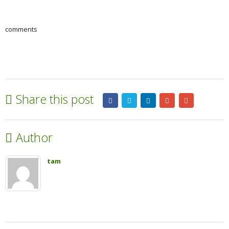
comments
Share this post
Author
tam