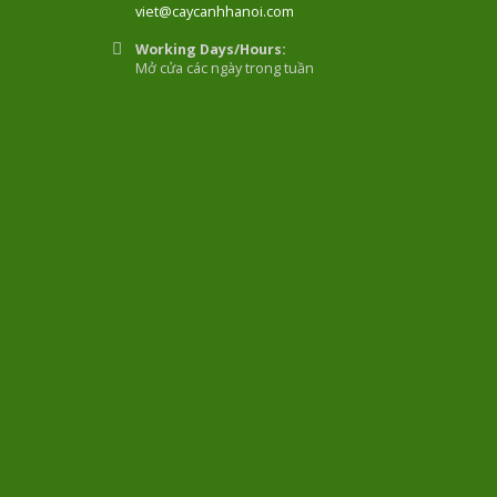
viet@caycanhhanoi.com
Working Days/Hours:
Mở cửa các ngày trong tuần