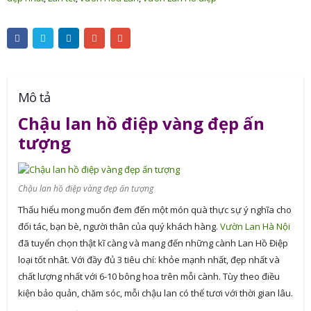
Mô tả
Chậu lan hồ điệp vàng đẹp ấn
tượng
Chậu lan hồ điệp vàng đẹp ấn tượng
Thấu hiểu mong muốn đem đến một món quà thực sự ý nghĩa cho
đối tác, bạn bè, người thân của quý khách hàng.
Vườn Lan Hà Nội
đã tuyển chọn thật kĩ càng và mang đến những cành Lan Hồ Điệp
loại tốt nhât. Với đầy đủ 3 tiêu chí: khỏe mạnh nhất, đẹp nhất và
chất lượng nhất với 6-10 bông hoa trên mỗi cành. Tùy theo điều
kiện bảo quản, chăm sóc, mỗi chậu lan có thể tươi với thời gian lâu.